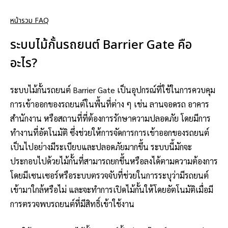
หน้ารวม FAQ
ระบบไม้กั้นรถยนต์ Barrier Gate คือ
อะไร?
ระบบไม้กั้นรถยนต์ Barrier Gate เป็นอุปกรณ์ที่ใช้ในการควบคุม
การเข้าออกของรถยนต์ในพื้นที่ต่าง ๆ เช่น ลานจอดรถ อาคาร
สำนักงาน หรือสถานที่ที่ต้องการรักษาความปลอดภัย โดยมีการ
ทำงานที่อัตโนมัติ ซึ่งช่วยให้การจัดการการเข้าออกของรถยนต์
เป็นไปอย่างมีระเบียบและปลอดภัยมากขึ้น ระบบนี้มักจะ
ประกอบไปด้วยไม้กั้นที่สามารถยกขึ้นหรือลงได้ตามความต้องการ
โดยมีเซนเซอร์หรือระบบตรวจจับที่ช่วยในการระบุว่ามีรถยนต์
เข้ามาใกล้หรือไม่ และจะทำการเปิดไม้กั้นให้โดยอัตโนมัติเมื่อมี
การตรวจพบรถยนต์ที่มีสิทธิ์เข้าใช้งาน