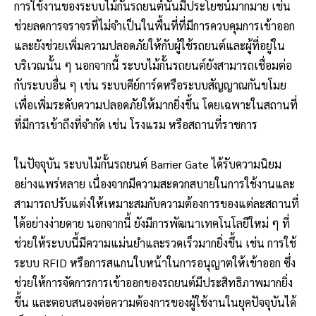
การใช้งานของระบบไม้กั้นรถยนต์นั้นมีประโยชน์มากมาย เช่น
ช่วยลดการจราจรที่ไม่จำเป็นในพื้นที่ที่มีการควบคุมการเข้าออก
และยังช่วยเพิ่มความปลอดภัยให้กับผู้ใช้รถยนต์และผู้ที่อยู่ใน
บริเวณนั้น ๆ นอกจากนี้ ระบบไม้กั้นรถยนต์ยังสามารถเชื่อมต่อ
กับระบบอื่น ๆ เช่น ระบบคีย์การ์ดหรือระบบสัญญาณกันขโมย
เพื่อเพิ่มระดับความปลอดภัยให้มากยิ่งขึ้น โดยเฉพาะในสถานที่
ที่มีการเข้าถึงที่จำกัด เช่น โรงแรม หรือสถานที่ราชการ
ในปัจจุบัน ระบบไม้กั้นรถยนต์ Barrier Gate ได้รับความนิยม
อย่างแพร่หลาย เนื่องจากมีความสะดวกสบายในการใช้งานและ
สามารถปรับแต่งให้เหมาะสมกับความต้องการของแต่ละสถานที่
ได้อย่างง่ายดาย นอกจากนี้ ยังมีการพัฒนาเทคโนโลยีใหม่ ๆ ที่
ช่วยให้ระบบนี้มีความแม่นยำและรวดเร็วมากยิ่งขึ้น เช่น การใช้
ระบบ RFID หรือการสแกนใบหน้าในการอนุญาตให้เข้าออก ซึ่ง
ช่วยให้การจัดการการเข้าออกของรถยนต์มีประสิทธิภาพมากยิ่ง
ขึ้น และตอบสนองต่อความต้องการของผู้ใช้งานในยุคปัจจุบันได้